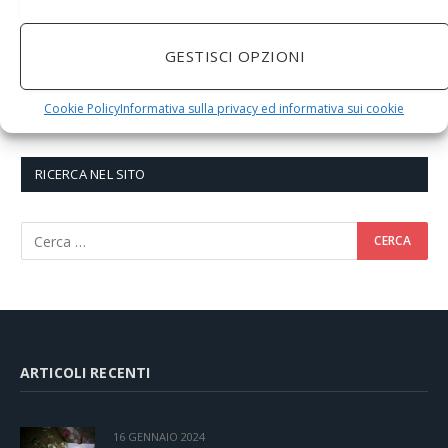
GESTISCI OPZIONI
Cookie Policy
Informativa sulla privacy ed informativa sui cookie
RICERCA NEL SITO
ARTICOLI RECENTI
16 GENNAIO 2024