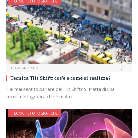
TECNICHE FOTOGRAFICHE
16 GIUGNO 2016
0
Tecnica Tilt Shift: cos’è e come si realizza?
Hai mai sentito parlare del Tilt Shift? Si tratta di una
tecnica fotografica che è molto…
TECNICHE FOTOGRAFICHE