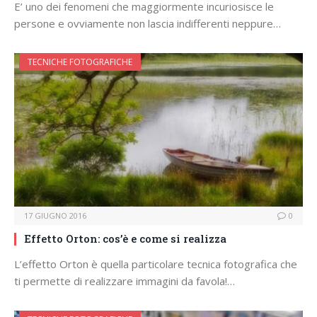
E’ uno dei fenomeni che maggiormente incuriosisce le
persone e ovviamente non lascia indifferenti neppure…
TECNICHE FOTOGRAFICHE
17 GIUGNO 2016
0
Effetto Orton: cos’è e come si realizza
L’effetto Orton è quella particolare tecnica fotografica che
ti permette di realizzare immagini da favola!…