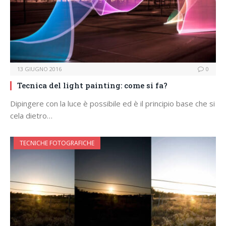
13 GIUGNO 2016
0
Tecnica del light painting: come si fa?
Dipingere con la luce è possibile ed è il principio base che si
cela dietro…
TECNICHE FOTOGRAFICHE