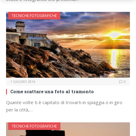
TECNICHE FOTOGRAFICHE
1 GIUGNO 2016
0
Come scattare una foto al tramonto
Quante volte ti è capitato di trovarti in spiaggia o in giro
per la città,…
TECNICHE FOTOGRAFICHE