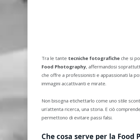
Tra le tante
tecniche fotografiche
che si p
Food Photography
, affermandosi soprattutt
che offre a professionisti e appassionati la pos
immagini accattivanti e mirate.
Non bisogna etichettarlo come uno stile sconta
un’attenta ricerca, una storia. E ciò comprend
permettono di evitare passi falsi.
Che cosa serve per la Food