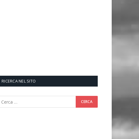
RICERCA NEL SITO