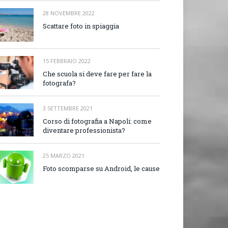
28 NOVEMBRE 2022
Scattare foto in spiaggia
15 FEBBRAIO 2022
Che scuola si deve fare per fare la
fotografa?
3 SETTEMBRE 2021
Corso di fotografia a Napoli: come
diventare professionista?
25 MARZO 2021
Foto scomparse su Android, le cause