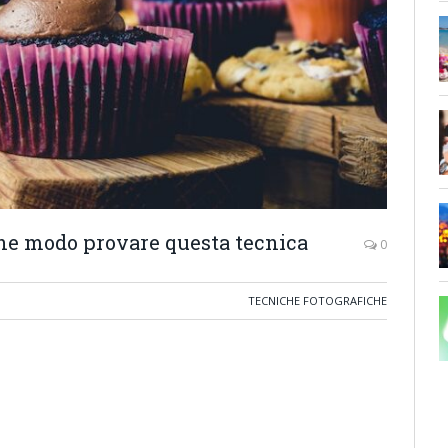
che modo provare questa tecnica
0
TECNICHE FOTOGRAFICHE