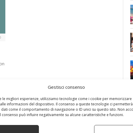
0
non
Gestisci consenso
re le migliori esperienze, utilizziamo tecnologie come i cookie per memorizzare
alle informazioni del dispositivo. Il consenso a queste tecnologie ci permetterà
 dati come il comportamento di navigazione o ID unici su questo sito. Non acc
 il consenso può influire negativamente su alcune caratteristiche e funzioni.