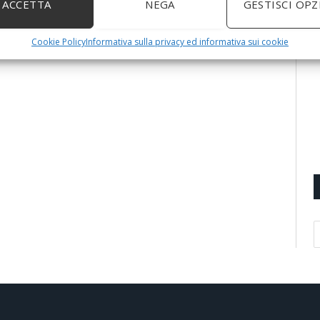
ACCETTA
NEGA
GESTISCI OPZ
Cookie Policy
Informativa sulla privacy ed informativa sui cookie