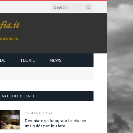
IDE
TEORIE
NEWS
ARTICOLI RECENTI
16 GENNAIO 2024
Diventare un fotografo freelance:
una guida per iniziare