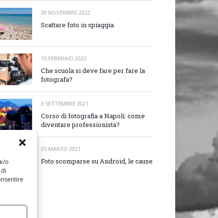
28 NOVEMBRE 2022
Scattare foto in spiaggia
15 FEBBRAIO 2022
Che scuola si deve fare per fare la
fotografa?
3 SETTEMBRE 2021
Corso di fotografia a Napoli: come
diventare professionista?
25 MARZO 2021
Foto scomparse su Android, le cause
 e/o
 di
onsentire