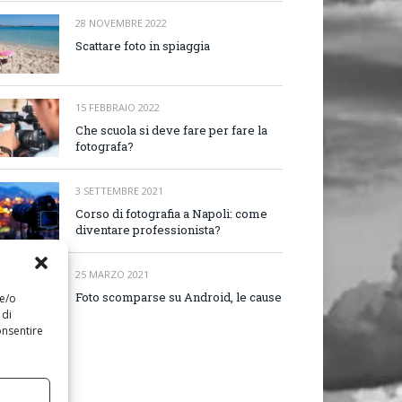
28 NOVEMBRE 2022
Scattare foto in spiaggia
15 FEBBRAIO 2022
Che scuola si deve fare per fare la
fotografa?
3 SETTEMBRE 2021
Corso di fotografia a Napoli: come
diventare professionista?
25 MARZO 2021
Foto scomparse su Android, le cause
 e/o
 di
onsentire