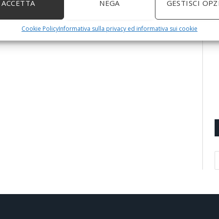
ACCETTA
NEGA
GESTISCI OPZ
Cookie Policy
Informativa sulla privacy ed informativa sui cookie