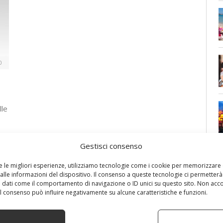
0
lle
Gestisci consenso
re le migliori esperienze, utilizziamo tecnologie come i cookie per memorizzare
alle informazioni del dispositivo. Il consenso a queste tecnologie ci permetterà
 dati come il comportamento di navigazione o ID unici su questo sito. Non acc
 il consenso può influire negativamente su alcune caratteristiche e funzioni.