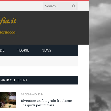
IDE
TEORIE
NEWS
ARTICOLI RECENTI
16 GENNAIO 2024
Diventare un fotografo freelance:
una guida per iniziare