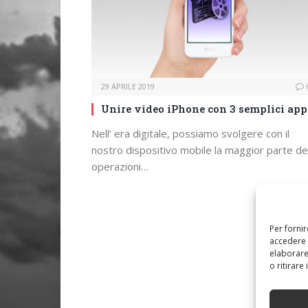
29 APRILE 2019
Unire video iPhone con 3 semplici app
Nell’ era digitale, possiamo svolgere con il
nostro dispositivo mobile la maggior parte de
operazioni…
Per forni
accedere 
elaborare
o ritirare