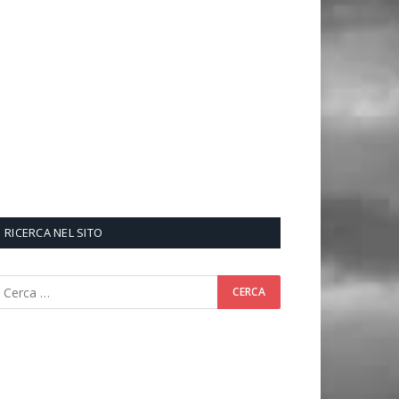
RICERCA NEL SITO