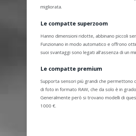
migliorata.
Le compatte superzoom
Hanno dimensioni ridotte, abbinano piccoli se
Funzionano in modo automatico e offrono ottim
suoi svantaggi sono legati all’assenza di un mi
Le compatte premium
Supporta sensori più grandi che permettono di 
di foto in formato RAW, che da solo è in grado 
Generalmente però si trovano modelli di ques
1000 €.