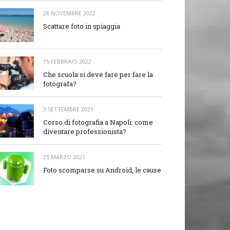
28 NOVEMBRE 2022
Scattare foto in spiaggia
15 FEBBRAIO 2022
Che scuola si deve fare per fare la
fotografa?
3 SETTEMBRE 2021
Corso di fotografia a Napoli: come
diventare professionista?
25 MARZO 2021
Foto scomparse su Android, le cause