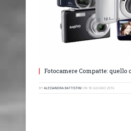
Fotocamere Compatte: quello 
BY
ALESSANDRA BATTISTINI
ON
18 GIUGNO 2016