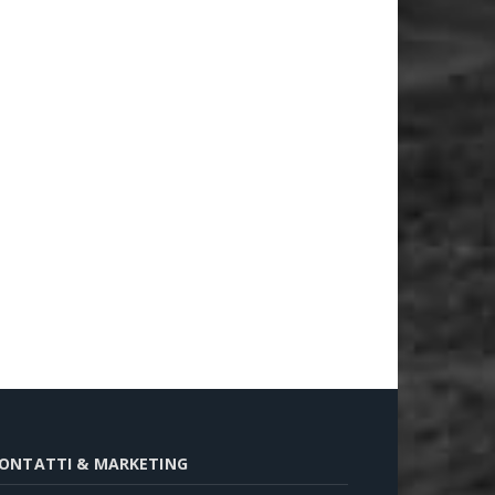
ONTATTI & MARKETING