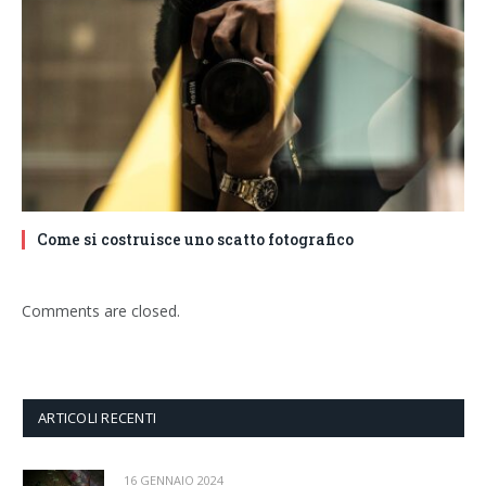
Come si costruisce uno scatto fotografico
Comments are closed.
ARTICOLI RECENTI
16 GENNAIO 2024