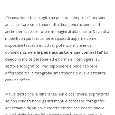
L’innovazione tecnologica ha portato sempre più persone
ad acquistare smartphone di ultima generazione usati
anche per scattare foto e immagini di alta qualità. Davanti a
modelli con più fotocamere, capaci di apparire come
dispositivi tascabili e ricchi di potenziale, viene da
domandarsi:
vale la pena acquistare una compatta?
Lo
chiedono molte persone ed è normale interrogarsi sul
settore fotografico. Per rispondere è bene capire le
differenze tra la fotografia smartphone e quella ottenuta
con una reflex.
Ma va detto che la differenza non è così chiara, soprattutto
se non conosci bene gli strumenti e accessori fotografici!
Analizziamo da vicino le caratteristiche che descrivono la
qualità delle fotografie ottenute con l’uso di questi due