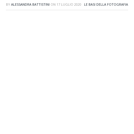
BY
ALESSANDRA BATTISTINI
ON
17 LUGLIO 2020
LE BASI DELLA FOTOGRAFIA