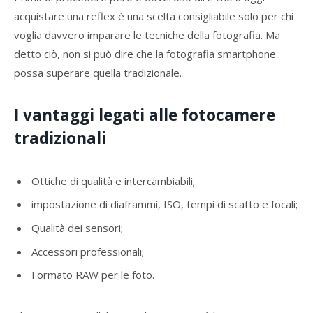
acquistare una reflex è una scelta consigliabile solo per chi
voglia davvero imparare le tecniche della fotografia. Ma
detto ciò, non si può dire che la fotografia smartphone
possa superare quella tradizionale.
I vantaggi legati alle fotocamere
tradizionali
Ottiche di qualità e intercambiabili;
impostazione di diaframmi, ISO, tempi di scatto e focali;
Qualità dei sensori;
Accessori professionali;
Formato RAW per le foto.