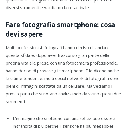
diversi strumenti e valutiamo la resa finale.
Fare fotografia smartphone: cosa
devi sapere
Molti professionisti fotografi hanno deciso di lanciare
questa sfida e, dopo aver trascorso gran parte della
propria vita alle prese con una fotocamera professionale,
hanno deciso di provare gli smartphone. E lo dicono anche
le ultime tendenze: molti social network di fotografia sono
pieni di immagini scattate da un cellulare. Ma vediamo i
primi 3 punti che si notano analizzando da vicino questi due
strumenti:
L’immagine che si ottiene con una reflex può essere
ingrandita di più perché il sensore ha più megapixel;