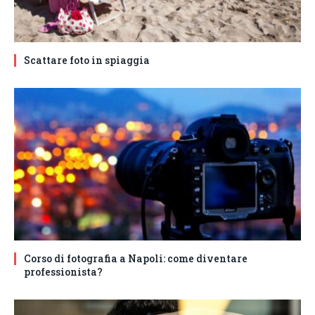
Scattare foto in spiaggia
Corso di fotografia a Napoli: come diventare
professionista?