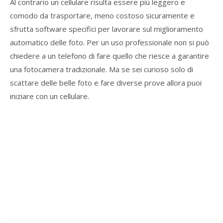
Al contrario un cellulare risulta essere più leggero e
comodo da trasportare, meno costoso sicuramente e
sfrutta software specifici per lavorare sul miglioramento
automatico delle foto. Per un uso professionale non si può
chiedere a un telefono di fare quello che riesce a garantire
una fotocamera tradizionale. Ma se sei curioso solo di
scattare delle belle foto e fare diverse prove allora puoi
iniziare con un cellulare.