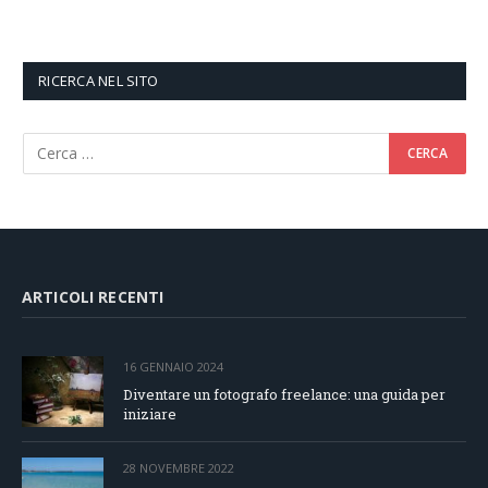
RICERCA NEL SITO
ARTICOLI RECENTI
16 GENNAIO 2024
Diventare un fotografo freelance: una guida per
iniziare
28 NOVEMBRE 2022