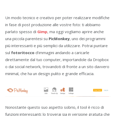
Un modo tecnico e creativo per poter realizzare modifiche
in fase di post produzione alle vostre foto: ti abbiamo
parlato spesso di
Gimp
, ma oggi vogliamo aprire anche
una piccola parentesi su
PicMonkey
, uno dei programmi
più interessanti e più semplici da utilizzare. Potrai puntare
sul
fotoritocco
d’immagini andando a caricarle
direttamente dal tuo computer, importandole da Dropbox
o dai social network, trovandoti di fronte a un sito davvero
minimal, che ha un design pulito e grande efficacia.
Nonostante questo suo aspetto sobrio, il tool è ricco di
funzioni interessanti: lo troverai sia in versione gratuita che