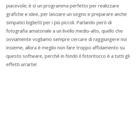
piacevole; è sì un programma perfetto per realizzare
grafiche e idee, per lasciare un segno e preparare anche
simpatici biglietti per i più piccoli. Parlando però di
fotografia amatoriale a un livello medio-alto, quello che
ovviamente vogliamo sempre cercare di raggiungere noi
insieme, allora è meglio non fare troppo affidamento su
questo software, perché in fondo il fotoritocco è a tutti gli
effetti un’arte!