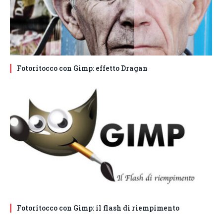
Fotoritocco con Gimp: effetto Dragan
Fotoritocco con Gimp: il flash di riempimento