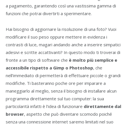
a pagamento, garantendo così una vastissima gamma di
funzioni che potrai divertirti a sperimentare.
Hai bisogno di aggiornare la risoluzione di una foto? Vuoi
modificare il suo peso oppure mettere in evidenza i
contrasti di luce, magari andando anche a inserire simpatici
adesivi e scritte accattivanti? In questo modo ti troverai di
fronte a un tipo di software che
è molto più semplice e
accessibile rispetto a Gimp o Photoshop
, che
nell’immediato di permetterà di effettuare piccole o grandi
modifiche. Ti basteranno poche ore per imparare a
maneggiarlo al meglio, senza il bisogno di installare alcun
programma direttamente sul tuo computer: la sua
particolarità infatti è l’idea di funzionare
direttamente dal
browser
, aspetto che può diventare scomodo poiché
senza una connessione internet saremo limitati nel suo