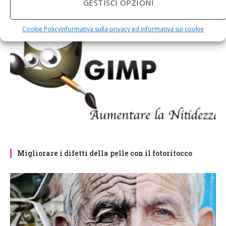
GESTISCI OPZIONI
RELATED
POSTS
Cookie Policy
Informativa sulla privacy ed informativa sui cookie
Migliorare i difetti della pelle con il fotoritocco