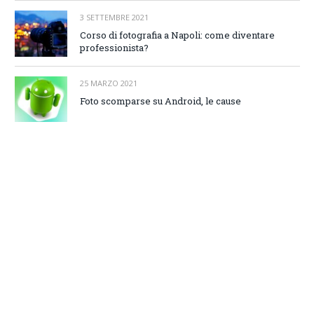
3 SETTEMBRE 2021
Corso di fotografia a Napoli: come diventare
professionista?
25 MARZO 2021
Foto scomparse su Android, le cause